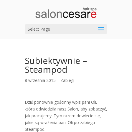
Select Page
Subiektywnie –
Steampod
8 września 2015 |
Zabiegi
Dziś ponownie gościnny wpis pani Oli,
która odwiedziła nasz Salon, aby zobaczyć,
jak pracujemy. Tym razem dowiecie się,
jakie są wrażenia pani Oli po zabiegu
Steampod.