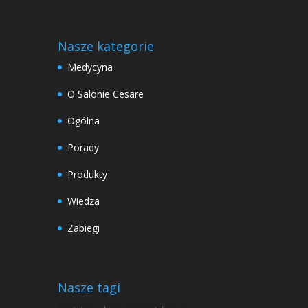
Nasze kategorie
Medycyna
O Salonie Cesare
Ogólna
Porady
Produkty
Wiedza
Zabiegi
Nasze tagi