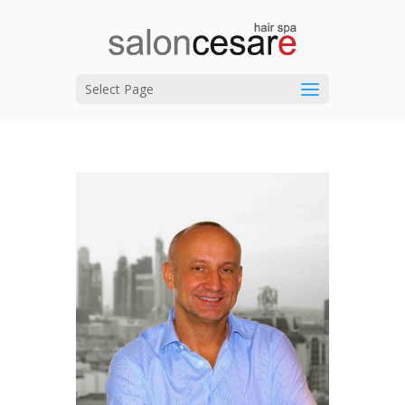
Select Page