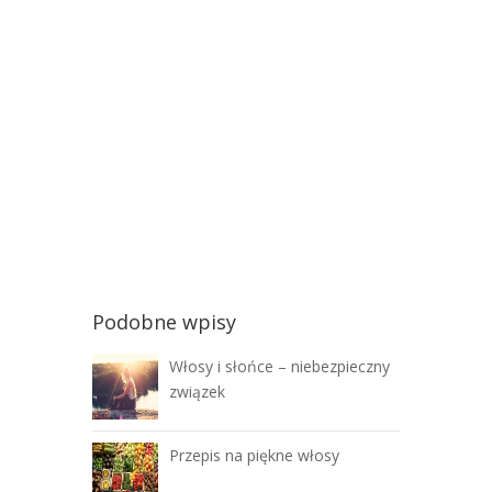
Podobne wpisy
Włosy i słońce – niebezpieczny
związek
Przepis na piękne włosy