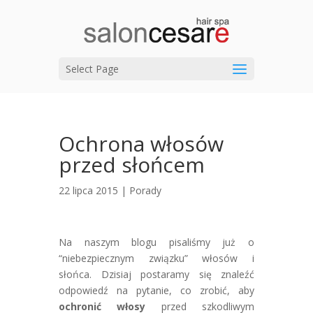
Select Page
Ochrona włosów
przed słońcem
22 lipca 2015 |
Porady
Na naszym blogu pisaliśmy już o
“niebezpiecznym związku” włosów i
słońca. Dzisiaj postaramy się znaleźć
odpowiedź na pytanie, co zrobić, aby
ochronić włosy
przed szkodliwym