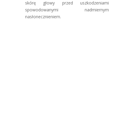
skórę głowy przed uszkodzeniami
spowodowanymi nadmiernym
nasłonecznieniem.